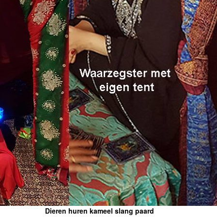
Dieren huren kameel slang paard