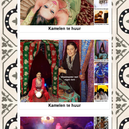
Kamelen te huur
Kamelen te huur