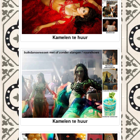
Kamelen te huur
Kamelen te huur