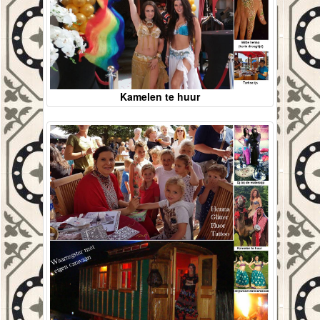
Kamelen te huur