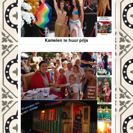
Kamelen te huur prijs