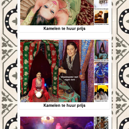
Kamelen te huur prijs
Kamelen te huur prijs