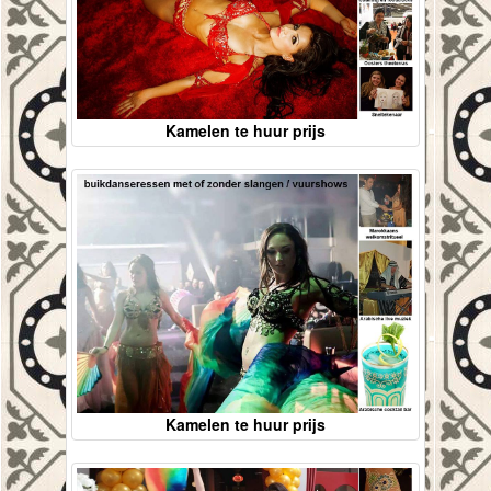
Kamelen te huur prijs
Kamelen te huur prijs