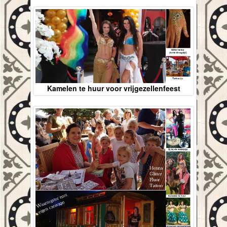
Kamelen te huur voor vrijgezellenfeest