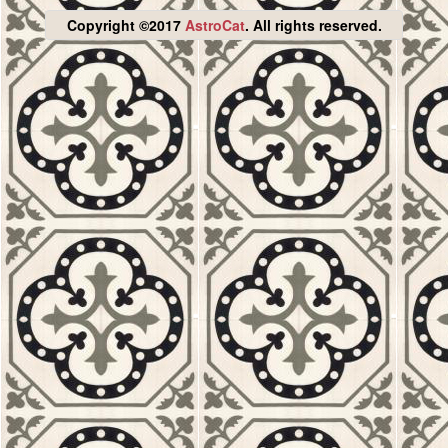
Copyright ©2017
AstroCat
. All rights reserved.