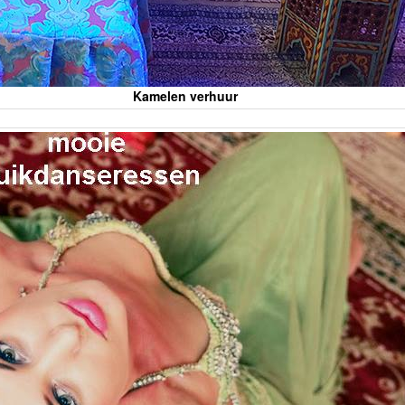
Kamelen verhuur