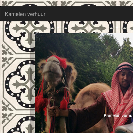
Kamelen verhuur
Kamelen verhuu