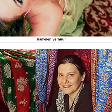
Kamelen verhuur