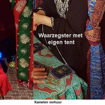
Kamelen verhuur